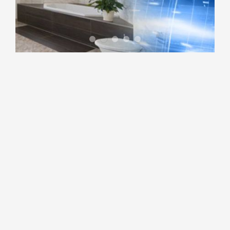
Home Slider